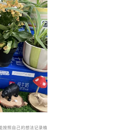
能按照自己的想法记录植