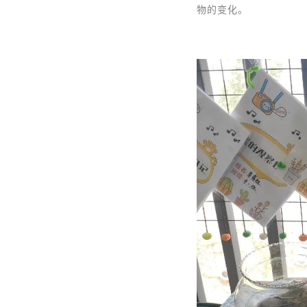
物的变化。