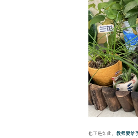
也正是如此，
教师要给