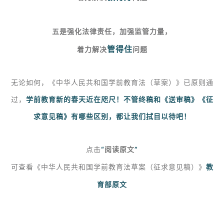
五是强化法律责任，加强监管力量，
管得住
着力解决
问题
无论如何，《中华人民共和国学前教育法（草案）》已原则通
过，
学前教育新的春天近在咫尺！不管终稿和《送审稿》《征
求意见稿》有哪些区别，都让我们拭目以待吧！
点击
“
阅读原文
”
可查看《中华人民共和国学前教育法草案（征求意见稿）》
教
育部原文