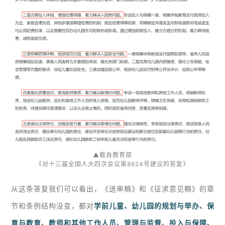
▲截自教育部
《对十三届全国人大四次会议第8624号建议的答复》
从这条答复我们可以看出，《送审稿》和《征求意见稿》的章
节和条例结构没变，都对
学前儿童、幼儿园的规划与举办、保
育与教育、教师和其他工作人员、
管理与
监督、投入与保障、