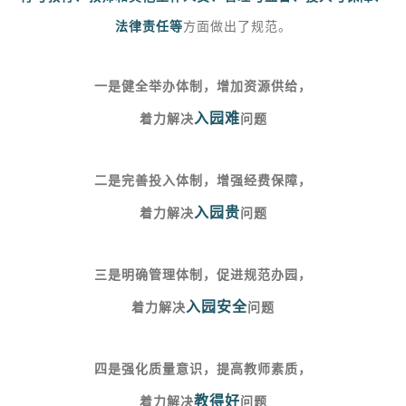
法律责任等
方面做出了规范。
一是健全举办体制，增加资源供给，
入园难
着力解决
问题
二是完善投入体制，增强经费保障，
入园贵
着力解决
问题
三是明确管理体制，促进规范办园，
入园安全
着力解决
问题
四是强化质量意识，提高教师素质，
教得好
着力解决
问题